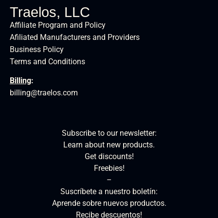
Traelos, LLC
Affiliate Program and Policy
Afiliated Manufacturers and Providers
Business Policy
Terms and Conditions
Billing
:
billing@traelos.com
Subscribe to our newsletter:
Learn about new products.
Get discounts!
Freebies!
–
Suscríbete a nuestro boletín:
Aprende sobre nuevos productos.
Recibe descuentos!