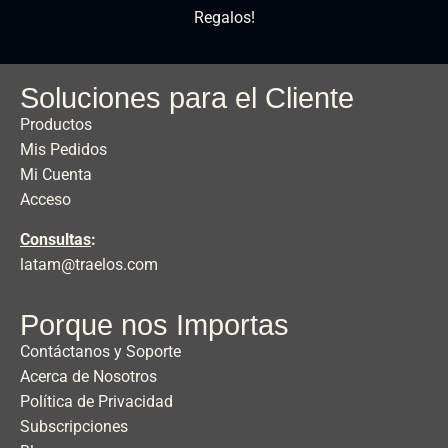
Regalos!
Soluciones para el Cliente
Productos
Mis Pedidos
Mi Cuenta
Acceso
Consultas
:
latam@traelos.com
Porque nos Importas
Contáctanos y Soporte
Acerca de Nosotros
Política de Privacidad
Subscripciones