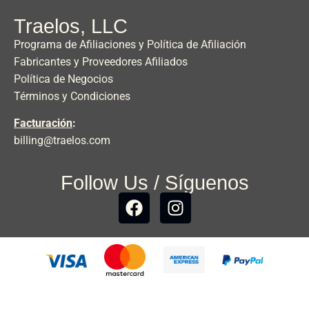
Traelos, LLC
Programa de Afiliaciones y Política de Afiliación
Fabricantes y Proveedores Afiliados
Política de Negocios
Términos y Condiciones
Facturación
:
billing@traelos.com
Follow Us / Síguenos