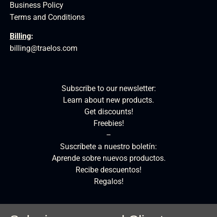
Business Policy
Terms and Conditions
Billing
:
billing@traelos.com
Subscribe to our newsletter:
Learn about new products.
Get discounts!
Freebies!
–
Suscríbete a nuestro boletín:
Aprende sobre nuevos productos.
Recibe descuentos!
Regalos!