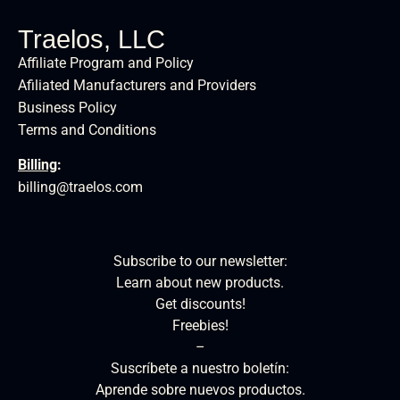
Traelos, LLC
Affiliate Program and Policy
Afiliated Manufacturers and Providers
Business Policy
Terms and Conditions
Billing
:
billing@traelos.com
Subscribe to our newsletter:
Learn about new products.
Get discounts!
Freebies!
–
Suscríbete a nuestro boletín:
Aprende sobre nuevos productos.