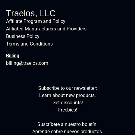
Traelos, LLC
Affiliate Program and Policy
Afiliated Manufacturers and Providers
Business Policy
Terms and Conditions
Billing
:
billing@traelos.com
Subscribe to our newsletter:
Learn about new products.
Get discounts!
Freebies!
–
Suscríbete a nuestro boletín:
Aprende sobre nuevos productos.