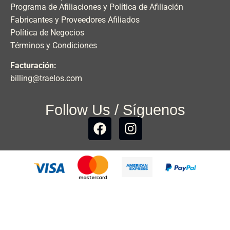
Programa de Afiliaciones y Política de Afiliación
Fabricantes y Proveedores Afiliados
Política de Negocios
Términos y Condiciones
Facturación
:
billing@traelos.com
Follow Us / Síguenos