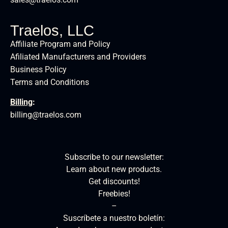
Traelos, LLC
Affiliate Program and Policy
Afiliated Manufacturers and Providers
Business Policy
Terms and Conditions
Billing
:
billing@traelos.com
Subscribe to our newsletter:
Learn about new products.
Get discounts!
Freebies!
–
Suscríbete a nuestro boletín: