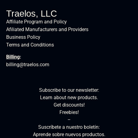
Traelos, LLC
Affiliate Program and Policy
Afiliated Manufacturers and Providers
Business Policy
Terms and Conditions
Billing
:
billing@traelos.com
Subscribe to our newsletter:
Learn about new products.
Get discounts!
Freebies!
–
Suscríbete a nuestro boletín:
Aprende sobre nuevos productos.