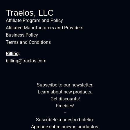
Traelos, LLC
Affiliate Program and Policy
Afiliated Manufacturers and Providers
Business Policy
Terms and Conditions
Billing
:
billing@traelos.com
Subscribe to our newsletter:
Learn about new products.
Get discounts!
Freebies!
–
Suscríbete a nuestro boletín:
Aprende sobre nuevos productos.