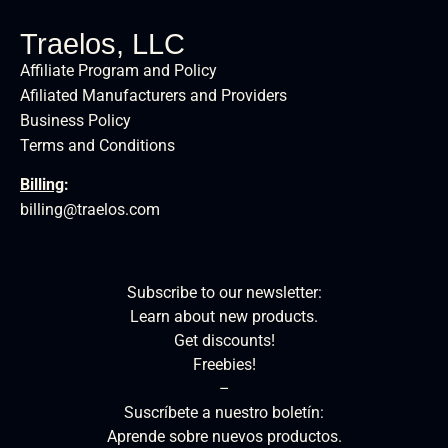
Traelos, LLC
Affiliate Program and Policy
Afiliated Manufacturers and Providers
Business Policy
Terms and Conditions
Billing
:
billing@traelos.com
Subscribe to our newsletter:
Learn about new products.
Get discounts!
Freebies!
–
Suscríbete a nuestro boletín:
Aprende sobre nuevos productos.