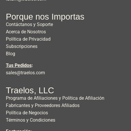
Porque nos Importas
Contáctanos y Soporte
Acerca de Nosotros
Política de Privacidad
Subscripciones
Blog
Tus Pedidos
:
sales@traelos.com
Traelos, LLC
Programa de Afiliaciones y Política de Afiliación
Fabricantes y Proveedores Afiliados
Política de Negocios
Términos y Condiciones