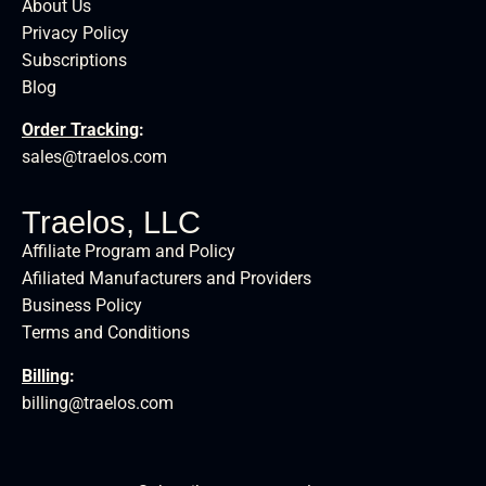
About Us
Privacy Policy
Subscriptions
Blog
Order Tracking
:
sales@traelos.com
Traelos, LLC
Affiliate Program and Policy
Afiliated Manufacturers and Providers
Business Policy
Terms and Conditions
Billing
:
billing@traelos.com