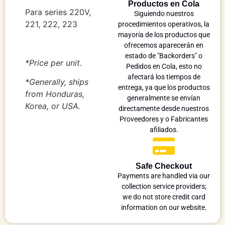
Productos en Cola
Para series 220V,
Siguiendo nuestros
221, 222, 223
procedimientos operativos, la
mayoría de los productos que
ofrecemos aparecerán en
estado de "Backorders" o
*Price per unit.
Pedidos en Cola, esto no
afectará los tiempos de
*Generally, ships
entrega, ya que los productos
from Honduras,
generalmente se envían
Korea, or USA.
directamente desde nuestros
Proveedores y o Fabricantes
afiliados.
Safe Checkout
Payments are handled via our
collection service providers;
we do not store credit card
information on our website.