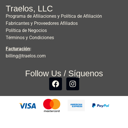
Traelos, LLC
Programa de Afiliaciones y Política de Afiliación
Fabricantes y Proveedores Afiliados
Política de Negocios
Términos y Condiciones
Facturación
:
billing@traelos.com
Follow Us / Síguenos