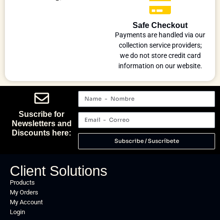
Safe Checkout
Payments are handled via our
collection service providers;
we do not store credit card
information on our website.
Suscribe for
Newsletters and
Discounts here:
Subscribe / Suscríbete
Client Solutions
Products
My Orders
My Account
Login