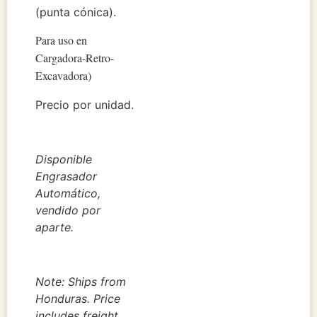
(punta cónica).
Para uso en 
Cargadora-Retro-
Excavadora)
Precio por unidad.
Disponible
Engrasador
Automático,
vendido por
aparte.
Note: Ships from
Honduras. Price
includes freight.