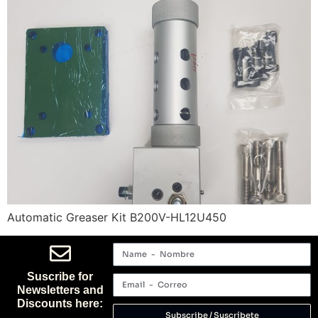
Automatic Greaser Kit B200V-HL12U450
Suscribe for
Newsletters and
Discounts here:
Subscribe / Suscríbete