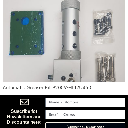
Automatic Greaser Kit B200V-HL12U450
Suscribe for
Newsletters and
Discounts here:
Subscribe / Suscríbete