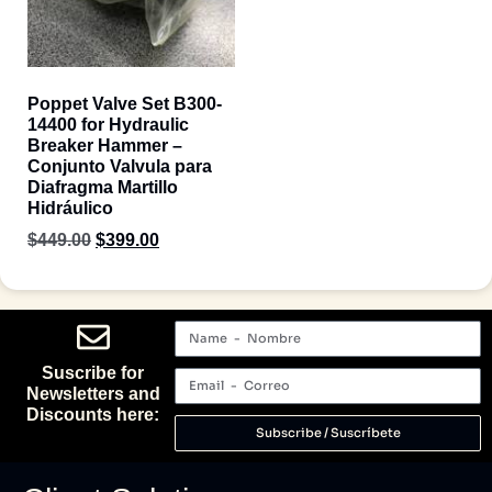
Poppet Valve Set B300-
14400 for Hydraulic
Breaker Hammer –
Conjunto Valvula para
Diafragma Martillo
Hidráulico
$
449.00
$
399.00
Suscribe for
Newsletters and
Discounts here:
Subscribe / Suscríbete