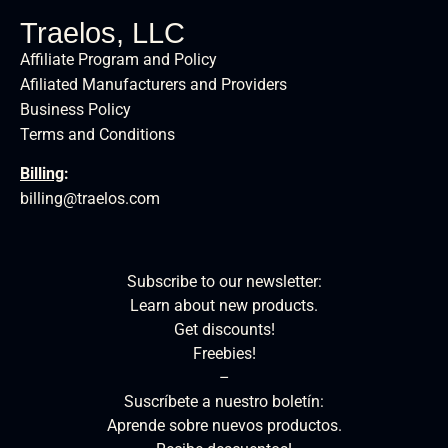
Traelos, LLC
Affiliate Program and Policy
Afiliated Manufacturers and Providers
Business Policy
Terms and Conditions
Billing
:
billing@traelos.com
Subscribe to our newsletter:
Learn about new products.
Get discounts!
Freebies!
–
Suscríbete a nuestro boletín:
Aprende sobre nuevos productos.